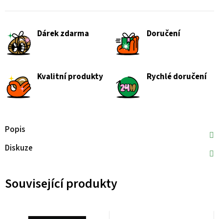
Dárek zdarma
Doručení
Kvalitní produkty
Rychlé doručení
Popis
Diskuze
Související produkty