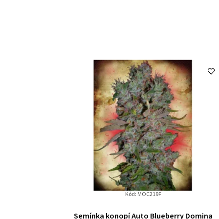
Kód:
MOC219F
Semínka konopí Auto Blueberry Domina