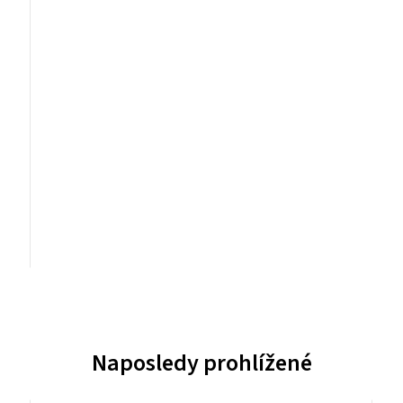
Naposledy prohlížené