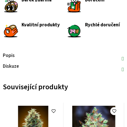
Dárek zdarma
Doručení
Kvalitní produkty
Rychlé doručení
Popis
Diskuze
Související produkty