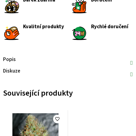
Dárek zdarma
Doručení
Kvalitní produkty
Rychlé doručení
Popis
Diskuze
Související produkty