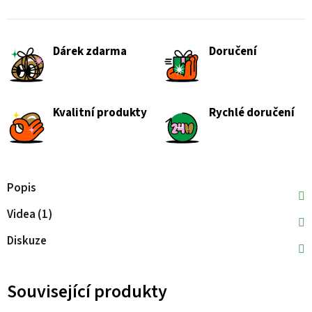
Dárek zdarma
Doručení
Kvalitní produkty
Rychlé doručení
Popis
Videa (1)
Diskuze
Související produkty