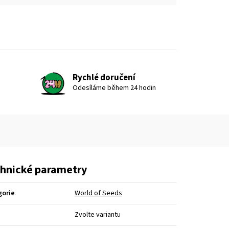
Rychlé doručení
Odesíláme během 24 hodin
hnické parametry
gorie
World of Seeds
Zvolte variantu