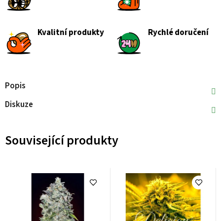
Kvalitní produkty
Rychlé doručení
Popis
Diskuze
Související produkty