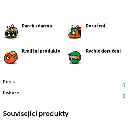
Dárek zdarma
Doručení
Kvalitní produkty
Rychlé doručení
Popis
Diskuze
Související produkty