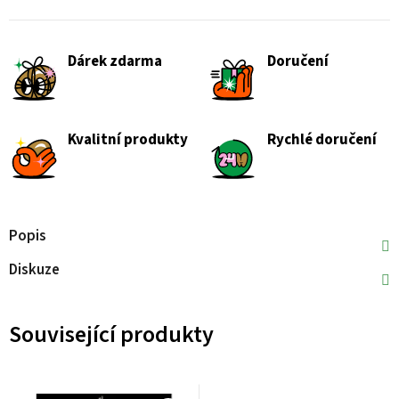
Dárek zdarma
Doručení
Kvalitní produkty
Rychlé doručení
Popis
Diskuze
Související produkty