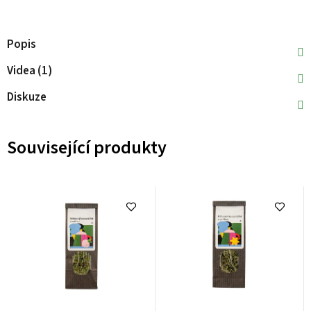
Popis
Videa (1)
Diskuze
Související produkty