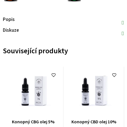
Popis
Diskuze
Související produkty
Konopný CBG olej 5%
Konopný CBD olej 10%