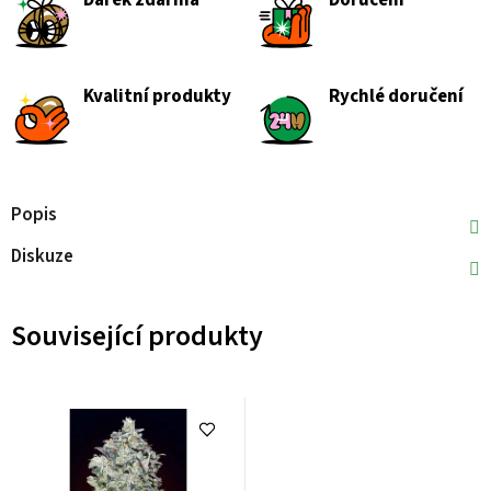
Dárek zdarma
Doručení
Kvalitní produkty
Rychlé doručení
Popis
Diskuze
Související produkty